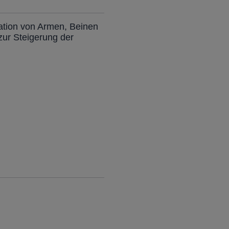
nation von Armen, Beinen
zur Steigerung der