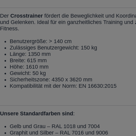
Der
Crosstrainer
fördert die Beweglichkeit und Koordi
und Gelenken. Ideal für ein ganzheitliches Training und 
Fitness.
Benutzergröße: > 140 cm
Zulässiges Benutzergewicht: 150 kg
Länge: 1350 mm
Breite: 615 mm
Höhe: 1610 mm
Gewicht: 50 kg
Sicherheitszone: 4350 x 3620 mm
Kompatibilität mit der Norm: EN 16630:2015
Unsere Standardfarben sind
:
Gelb und Grau – RAL 1018 und 7004
Graphit und Silber – RAL 7016 und 9006