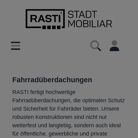
inhalt springen
Fahrradüberdachungen
RASTI fertigt hochwertige
Fahrradüberdachungen, die optimalen Schutz
und Sicherheit für Fahrräder bieten. Unsere
robusten Konstruktionen sind nicht nur
wetterfest und langlebig, sondern auch ideal
für öffentliche, gewerbliche und private