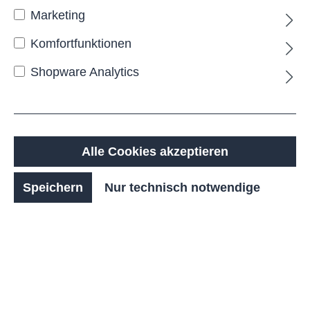
Marketing
Komfortfunktionen
Shopware Analytics
Alle Cookies akzeptieren
LANCER Betonpoller
Speichern
Nur technisch notwendige
Preis auf Anfrage
Details