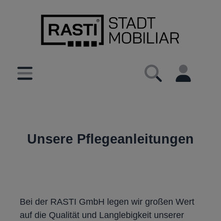
inhalt springen
Unsere Pflegeanleitungen
Bei der RASTI GmbH legen wir großen Wert
auf die Qualität und Langlebigkeit unserer