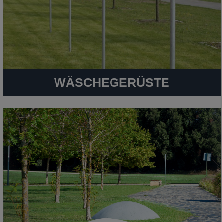
WÄSCHEGERÜSTE