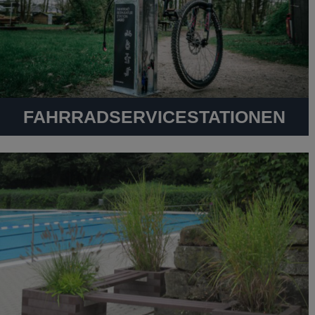
FAHRRADSERVICESTATIONEN