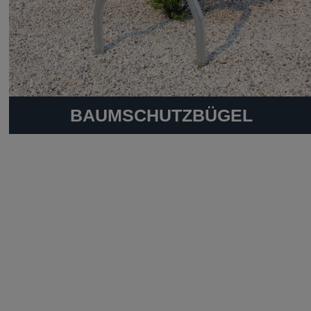
BAUMSCHUTZBÜGEL