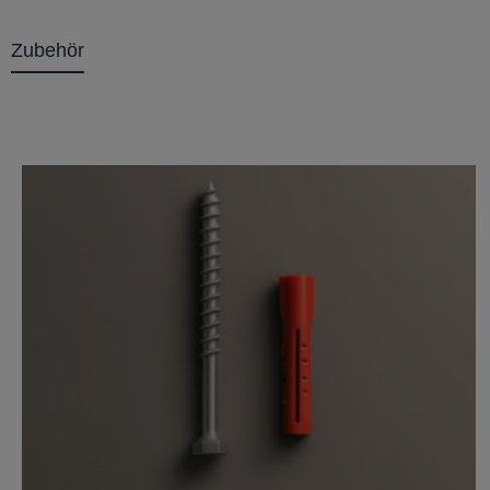
Zubehör