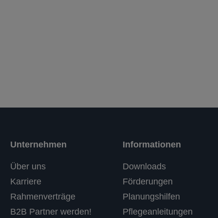
Unternehmen
Informationen
Über uns
Downloads
Karriere
Förderungen
Rahmenverträge
Planungshilfen
B2B Partner werden!
Pflegeanleitungen