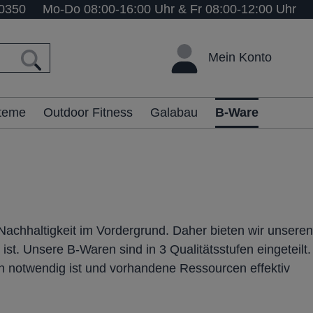
0350
Mo-Do 08:00-16:00 Uhr & Fr 08:00-12:00 Uhr
Mein Konto
steme
Outdoor Fitness
Galabau
B-Ware
Nachhaltigkeit im Vordergrund. Daher bieten wir unseren
t. Unsere B-Waren sind in 3 Qualitätsstufen eingeteilt.
n notwendig ist und vorhandene Ressourcen effektiv