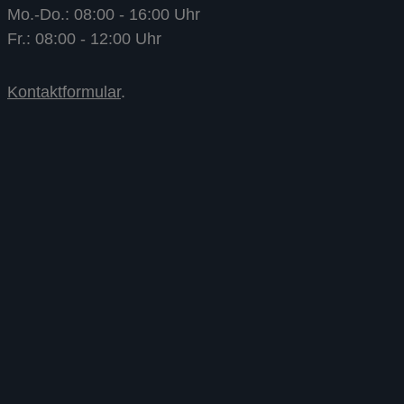
Mo.-Do.: 08:00 - 16:00 Uhr
Fr.: 08:00 - 12:00 Uhr
Kontaktformular
.