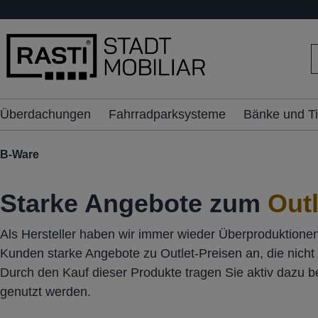
inhalt springen
Überdachungen
Fahrradparksysteme
Bänke und T
B-Ware
Starke Angebote zum
Outl
Als Hersteller haben wir immer wieder Überproduktionen
Kunden starke Angebote zu Outlet-Preisen an, die nicht 
Durch den Kauf dieser Produkte tragen Sie aktiv dazu 
genutzt werden.