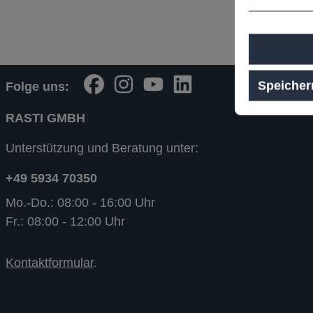
Speicher
Folge uns:
RASTI GMBH
Unterstützung und Beratung unter:
+49 5934 70350
Mo.-Do.: 08:00 - 16:00 Uhr
Fr.: 08:00 - 12:00 Uhr
Kontaktformular
.