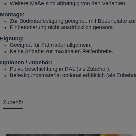
Weitere Maße sind abhängig von den Varianten.
Montage:
Zur Bodenbefestigung geeignet, mit Bodenplatte z
Einbetonierung nicht ausdrücklich genannt.
Eignung:
Geeignet für Fahrräder allgemein.
Keine Angabe zur maximalen Reifenbreite.
Optionen / Zubehör:
Pulverbeschichtung in RAL (als Zubehör).
Befestigungsmaterial optional erhältlich (als Zubehör
Zubehör