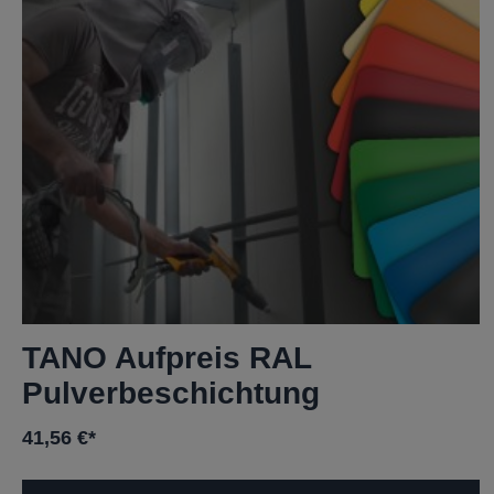
TANO Aufpreis RAL
Pulverbeschichtung
41,56 €*