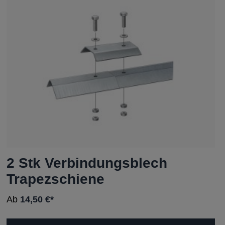
2 Stk Verbindungsblech
Trapezschiene
Ab
14,50 €*