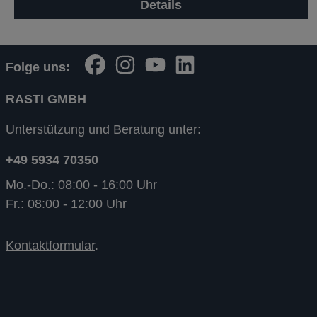
Details
Folge uns:
RASTI GMBH
Unterstützung und Beratung unter:
+49 5934 70350
Mo.-Do.: 08:00 - 16:00 Uhr
Fr.: 08:00 - 12:00 Uhr
Kontaktformular
.