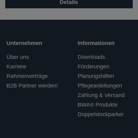
Details
Unternehmen
Informationen
Über uns
Downloads
Karriere
Förderungen
Rahmenverträge
Planungshilfen
B2B Partner werden!
Pflegeanleitungen
Zahlung & Versand
BWA® Produkte
Doppelstockparker