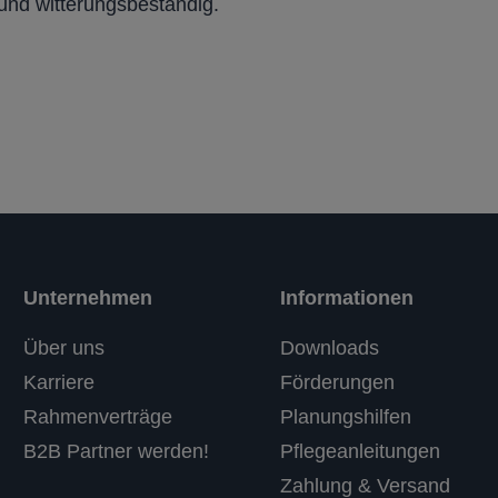
 und witterungsbeständig.
Unternehmen
Informationen
Über uns
Downloads
Karriere
Förderungen
Rahmenverträge
Planungshilfen
B2B Partner werden!
Pflegeanleitungen
Zahlung & Versand