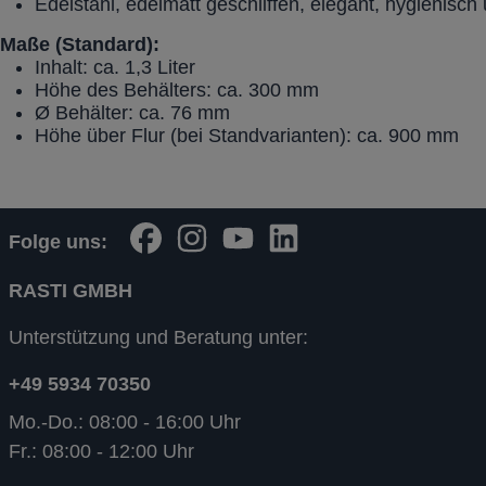
Edelstahl, edelmatt geschliffen, elegant, hygienisch
Maße (Standard):
Inhalt: ca. 1,3 Liter
Höhe des Behälters: ca. 300 mm
Ø Behälter: ca. 76 mm
Höhe über Flur (bei Standvarianten): ca. 900 mm
Folge uns:
RASTI GMBH
Unterstützung und Beratung unter:
+49 5934 70350
Mo.-Do.: 08:00 - 16:00 Uhr
Fr.: 08:00 - 12:00 Uhr