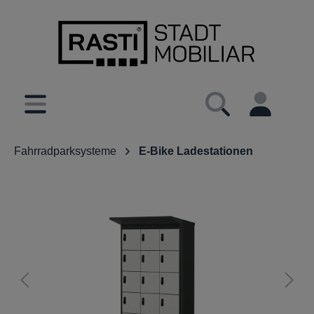
inhalt springen
Fahrradparksysteme
E-Bike Ladestationen