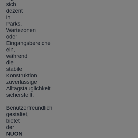
sich
dezent
in
Parks,
Wartezonen
oder
Eingangsbereiche
ein,
während
die
stabile
Konstruktion
zuverlässige
Alltagstauglichkeit
sicherstellt.
Benutzerfreundlich
gestaltet,
bietet
der
NUON