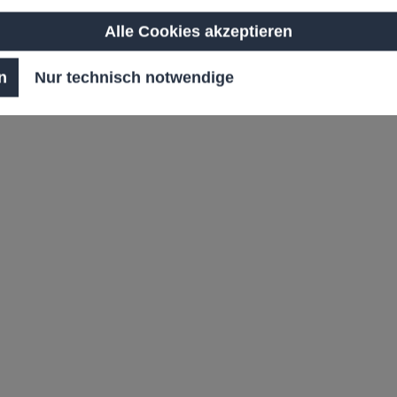
Alle Cookies akzeptieren
n
Nur technisch notwendige