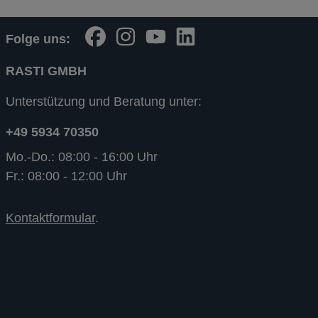
Folge uns:
RASTI GMBH
Unterstützung und Beratung unter:
+49 5934 70350
Mo.-Do.: 08:00 - 16:00 Uhr
Fr.: 08:00 - 12:00 Uhr
Kontaktformular
.