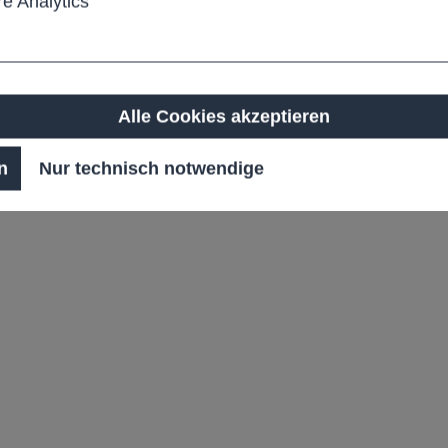
e Analytics
Alle Cookies akzeptieren
n
Nur technisch notwendige