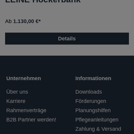
Ab
1.130,00 €*
Details
Unternehmen
Informationen
Über uns
Downloads
Karriere
Förderungen
Rahmenverträge
Planungshilfen
B2B Partner werden!
Pflegeanleitungen
Zahlung & Versand