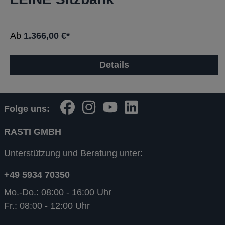
Ab
1.366,00 €*
Details
Folge uns:
RASTI GMBH
Unterstützung und Beratung unter:
+49 5934 70350
Mo.-Do.: 08:00 - 16:00 Uhr
Fr.: 08:00 - 12:00 Uhr