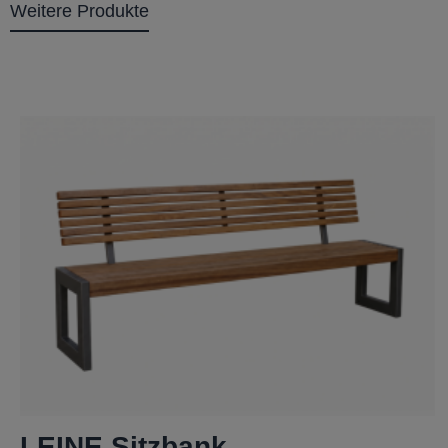
Weitere Produkte
LEINE Sitzbank