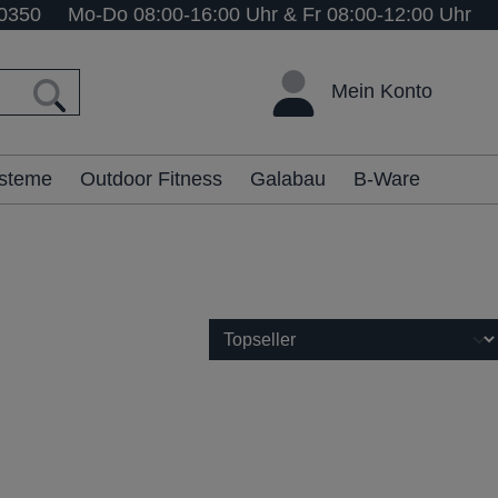
0350
Mo-Do 08:00-16:00 Uhr & Fr 08:00-12:00 Uhr
Mein Konto
ysteme
Outdoor Fitness
Galabau
B-Ware