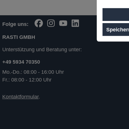
Folge uns:
Speicher
RASTI GMBH
Unterstützung und Beratung unter:
+49 5934 70350
Mo.-Do.: 08:00 - 16:00 Uhr
Fr.: 08:00 - 12:00 Uhr
Kontaktformular
.