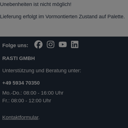
Unebenheiten ist nicht möglich!
Lieferung erfolgt im Vormontierten Zustand auf Palette.
Folge uns:
RASTI GMBH
Unterstützung und Beratung unter:
+49 5934 70350
Mo.-Do.: 08:00 - 16:00 Uhr
Fr.: 08:00 - 12:00 Uhr
Kontaktformular
.