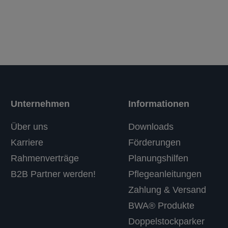
Unternehmen
Informationen
Über uns
Downloads
Karriere
Förderungen
Rahmenverträge
Planungshilfen
B2B Partner werden!
Pflegeanleitungen
Zahlung & Versand
BWA® Produkte
Doppelstockparker