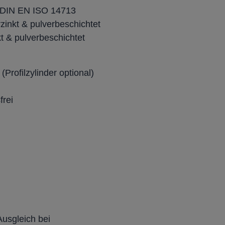
 DIN EN ISO 14713
zinkt & pulverbeschichtet
kt & pulverbeschichtet
Profilzylinder optional)
frei
Ausgleich bei