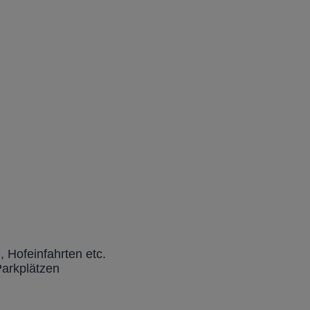
Hofeinfahrten etc.
Parkplätzen