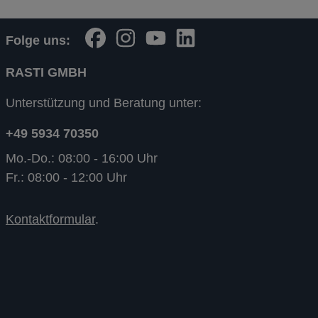
Folge uns:
RASTI GMBH
Unterstützung und Beratung unter:
+49 5934 70350
Mo.-Do.: 08:00 - 16:00 Uhr
Fr.: 08:00 - 12:00 Uhr
Kontaktformular
.