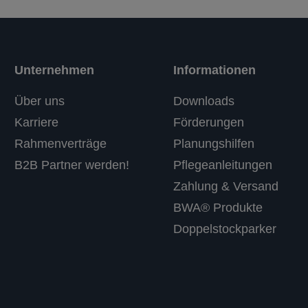
Unternehmen
Informationen
Über uns
Downloads
Karriere
Förderungen
Rahmenverträge
Planungshilfen
B2B Partner werden!
Pflegeanleitungen
Zahlung & Versand
BWA® Produkte
Doppelstockparker