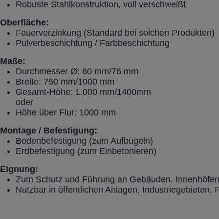
Robuste Stahlkonstruktion, voll verschweißt
Oberfläche:
Feuerverzinkung (Standard bei solchen Produkten)
Pulverbeschichtung / Farbbeschichtung
Maße:
Durchmesser Ø: 60 mm/76 mm
Breite: 750 mm/1000 mm
Gesamt-Höhe: 1.000 mm/1400mm
oder
Höhe über Flur: 1000 mm
Montage / Befestigung:
Bodenbefestigung (zum Aufbügeln)
Erdbefestigung (zum Einbetonieren)
Eignung:
Zum Schutz und Führung an Gebäuden, Innenhöfen, 
Nutzbar in öffentlichen Anlagen, Industriegebieten, 