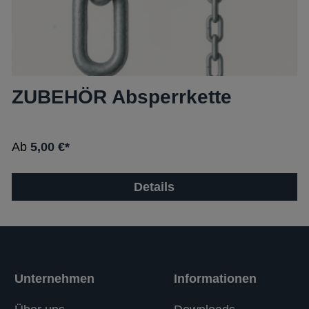
ZUBEHÖR Absperrkette
Ab
5,00 €*
Details
Unternehmen
Informationen