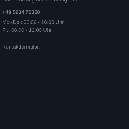
+49 5934 70350
Mo.-Do.: 08:00 - 16:00 Uhr
Fr.: 08:00 - 12:00 Uhr
Kontaktformular
.