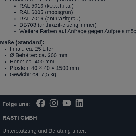
RAL 5013 (kobaltblau)
RAL 6005 (moosgrün)
RAL 7016 (anthrazitgrau)
DB703 (anthrazit-eisenglimmer)
Weitere Farben auf Anfrage gegen Aufpreis mög
Maße (Standard):
Inhalt: ca. 25 Liter
Ø Behälter: ca. 300 mm
Höhe: ca. 400 mm
Pfosten: 40 × 40 × 1500 mm
Gewicht: ca. 7,5 kg
Folge uns:
RASTI GMBH
Unterstützung und Beratung unter: