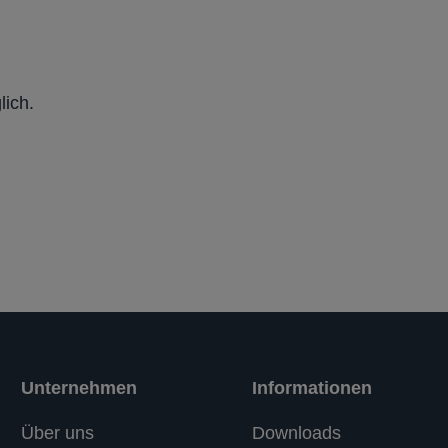
lich.
Unternehmen
Informationen
Über uns
Downloads