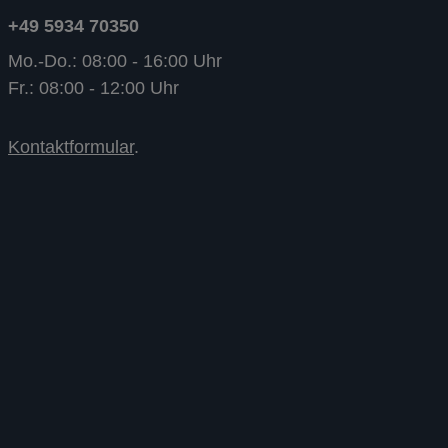
+49 5934 70350
Mo.-Do.: 08:00 - 16:00 Uhr
Fr.: 08:00 - 12:00 Uhr
Kontaktformular
.