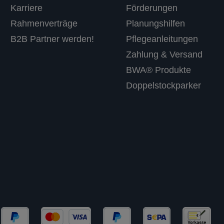
Karriere
Förderungen
Rahmenverträge
Planungshilfen
B2B Partner werden!
Pflegeanleitungen
Zahlung & Versand
BWA® Produkte
Doppelstockparker