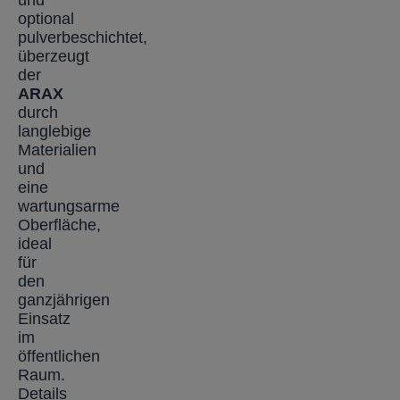
optional
pulverbeschichtet,
überzeugt
der
ARAX
durch
langlebige
Materialien
und
eine
wartungsarme
Oberfläche,
ideal
für
den
ganzjährigen
Einsatz
im
öffentlichen
Raum.
Details