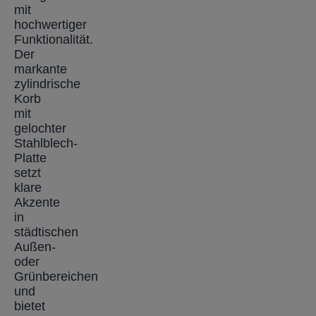
mit
hochwertiger
Funktionalität.
Der
markante
zylindrische
Korb
mit
gelochter
Stahlblech-
Platte
setzt
klare
Akzente
in
städtischen
Außen-
oder
Grünbereichen
und
bietet