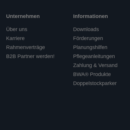
Unternehmen
Informationen
Über uns
Downloads
Karriere
Förderungen
Rahmenverträge
Planungshilfen
B2B Partner werden!
Pflegeanleitungen
Zahlung & Versand
BWA® Produkte
Doppelstockparker