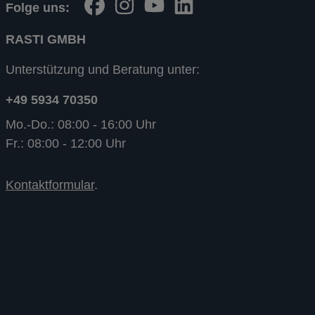
Folge uns:
RASTI GMBH
Unterstützung und Beratung unter:
+49 5934 70350
Mo.-Do.: 08:00 - 16:00 Uhr
Fr.: 08:00 - 12:00 Uhr
Kontaktformular
.