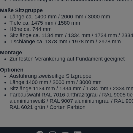
Maße
Sitzgruppe
Länge ca. 1400 mm / 2000 mm / 3000 mm
Tiefe ca. 1475 mm / 1580 mm
Höhe ca. 744 mm
Sitzlänge ca. 1134 mm / 1334 mm / 1734 mm / 23
Tischlänge ca. 1378 mm / 1978 mm / 2978 mm
Montage
Zur festen Verankerung auf Fundament geeignet
Optionen
Ausführung zweiseitige Sitzgruppe
Länge 1400 mm / 2000 mm / 3000 mm
Sitzlänge 1134 mm / 1334 mm / 1734 mm / 2334 m
Farbauswahl RAL 7016 anthrazitgrau / RAL 9005 ti
aluminiumweiß / RAL 9007 aluminiumgrau / RAL 900
RAL 6021 grün / Corten Farbton