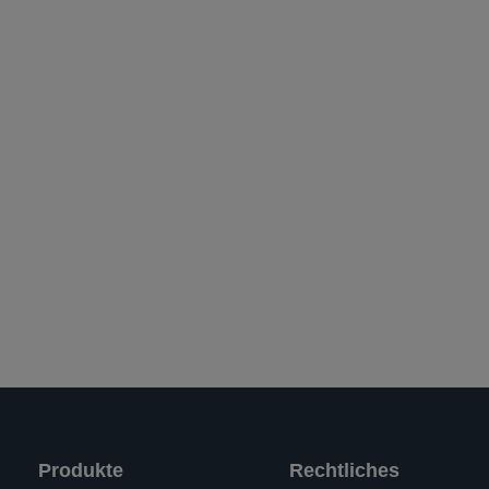
Produkte
Rechtliches