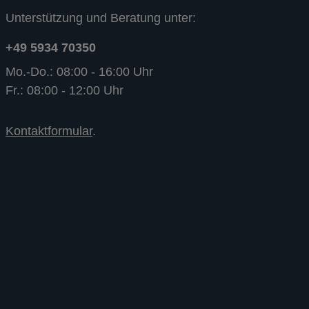
Unterstützung und Beratung unter:
+49 5934 70350
Mo.-Do.: 08:00 - 16:00 Uhr
Fr.: 08:00 - 12:00 Uhr
Kontaktformular
.