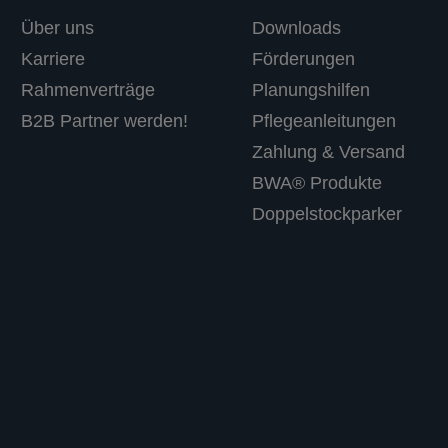
Über uns
Downloads
Karriere
Förderungen
Rahmenverträge
Planungshilfen
B2B Partner werden!
Pflegeanleitungen
Zahlung & Versand
BWA® Produkte
Doppelstockparker