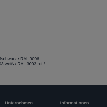
efschwarz / RAL 9006
3 weiß / RAL 3003 rot /
Unternehmen
Informationen