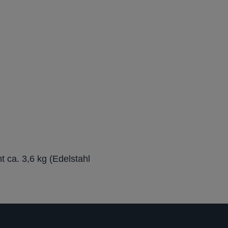
ca. 3,6 kg (Edelstahl