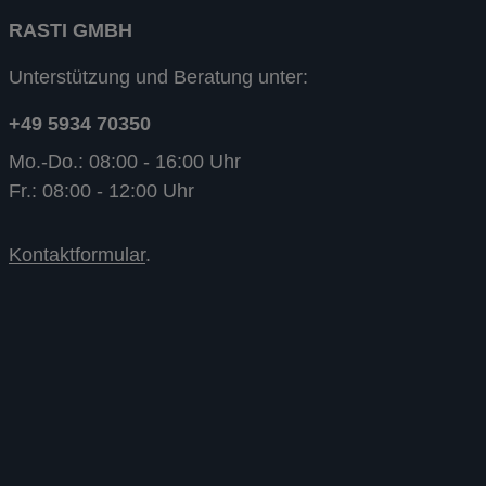
RASTI GMBH
Unterstützung und Beratung unter:
+49 5934 70350
Mo.-Do.: 08:00 - 16:00 Uhr
Fr.: 08:00 - 12:00 Uhr
Kontaktformular
.