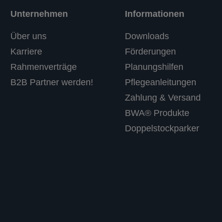
Unternehmen
Informationen
Über uns
Downloads
Karriere
Förderungen
Rahmenverträge
Planungshilfen
B2B Partner werden!
Pflegeanleitungen
Zahlung & Versand
BWA® Produkte
Doppelstockparker