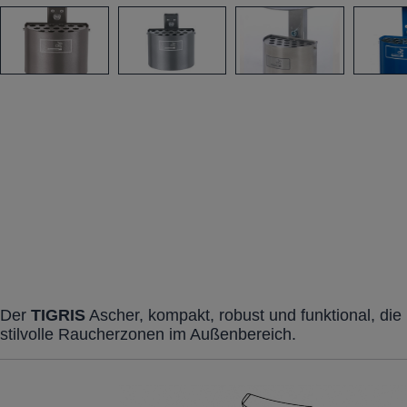
Der
TIGRIS
Ascher, kompakt, robust und funktional, die
stilvolle Raucherzonen im Außenbereich.