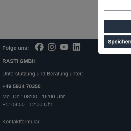
Speicher
Folge uns:
RASTI GMBH
Unterstützung und Beratung unter:
+49 5934 70350
Mo.-Do.: 08:00 - 16:00 Uhr
Fr.: 08:00 - 12:00 Uhr
Kontaktformular
.