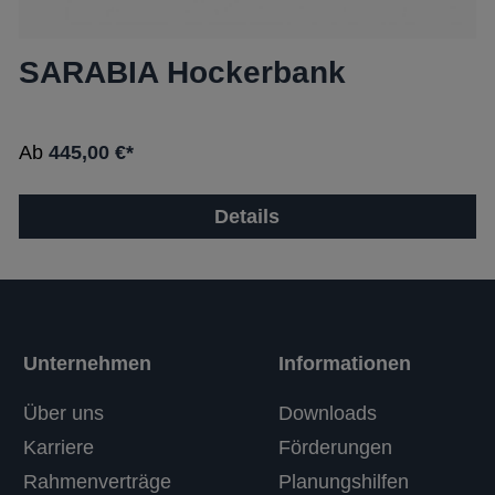
SARABIA Hockerbank
Ab
445,00 €*
Details
Unternehmen
Informationen
Über uns
Downloads
Karriere
Förderungen
Rahmenverträge
Planungshilfen