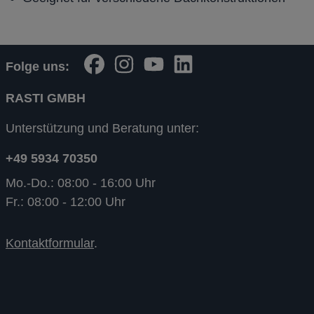
Folge uns:
RASTI GMBH
Unterstützung und Beratung unter:
+49 5934 70350
Mo.-Do.: 08:00 - 16:00 Uhr
Fr.: 08:00 - 12:00 Uhr
Kontaktformular
.