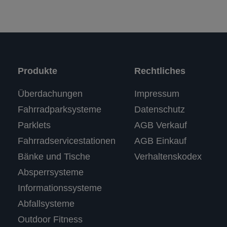
Produkte
Rechtliches
Überdachungen
Impressum
Fahrradparksysteme
Datenschutz
Parklets
AGB Verkauf
Fahrradservicestationen
AGB Einkauf
Bänke und Tische
Verhaltenskodex
Absperrsysteme
Informationssysteme
Abfallsysteme
Outdoor Fitness