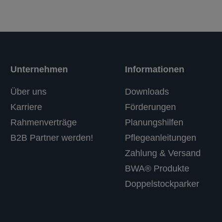
Unternehmen
Informationen
Über uns
Downloads
Karriere
Förderungen
Rahmenverträge
Planungshilfen
B2B Partner werden!
Pflegeanleitungen
Zahlung & Versand
BWA® Produkte
Doppelstockparker