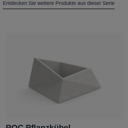
Entdecken Sie weitere Produkte aus dieser Serie
ROC Pflanzkübel