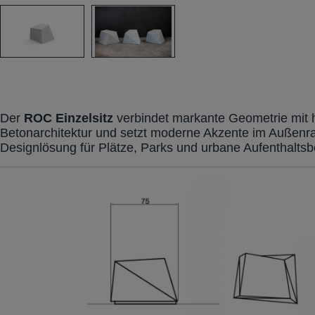
Der
ROC
Einzelsitz
verbindet markante Geometrie mit 
Betonarchitektur und setzt moderne Akzente im Außenr
Designlösung für Plätze, Parks und urbane Aufenthaltsb