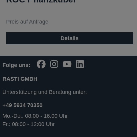
Preis auf Anfrage
Details
Folge uns:
RASTI GMBH
Unterstützung und Beratung unter:
+49 5934 70350
Mo.-Do.: 08:00 - 16:00 Uhr
Fr.: 08:00 - 12:00 Uhr