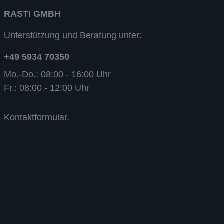
RASTI GMBH
Unterstützung und Beratung unter:
+49 5934 70350
Mo.-Do.: 08:00 - 16:00 Uhr
Fr.: 08:00 - 12:00 Uhr
Kontaktformular
.