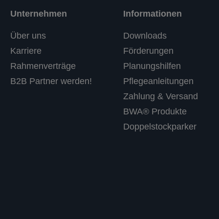
Unternehmen
Informationen
Über uns
Downloads
Karriere
Förderungen
Rahmenverträge
Planungshilfen
B2B Partner werden!
Pflegeanleitungen
Zahlung & Versand
BWA® Produkte
Doppelstockparker