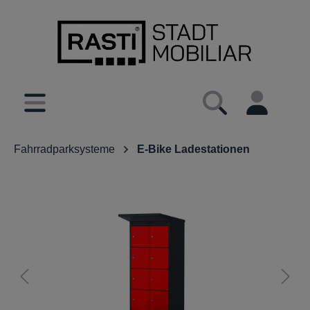
inhalt springen
Fahrradparksysteme
E-Bike Ladestationen