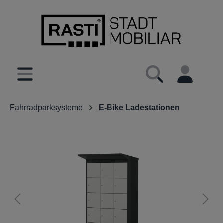
inhalt springen
Fahrradparksysteme
E-Bike Ladestationen