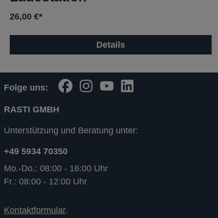
26,00 €*
Details
Folge uns:
RASTI GMBH
Unterstützung und Beratung unter:
+49 5934 70350
Mo.-Do.: 08:00 - 16:00 Uhr
Fr.: 08:00 - 12:00 Uhr
Kontaktformular
.