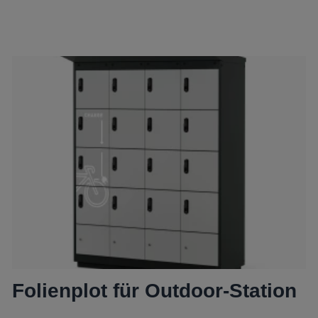
Folienplot für Outdoor-Station