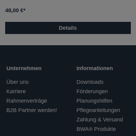
48,00 €*
Details
Unternehmen
Informationen
Über uns
Downloads
Karriere
Förderungen
Rahmenverträge
Planungshilfen
B2B Partner werden!
Pflegeanleitungen
Zahlung & Versand
BWA® Produkte