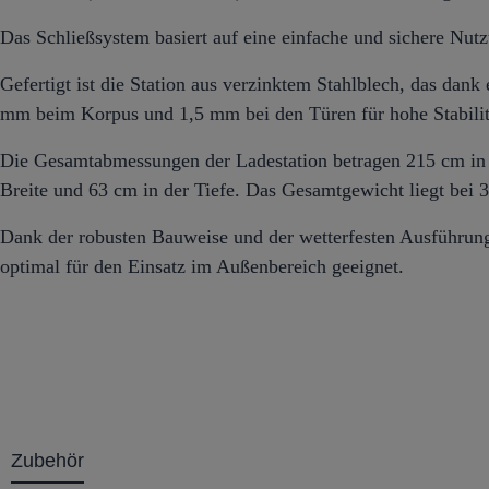
Das Schließsystem basiert auf eine einfache und sichere Nut
Gefertigt ist die Station aus verzinktem Stahlblech, das dank 
mm beim Korpus und 1,5 mm bei den Türen für hohe Stabilitä
Die Gesamtabmessungen der Ladestation betragen 215 cm in 
Breite und 63 cm in der Tiefe. Das Gesamtgewicht liegt bei 
Dank der robusten Bauweise und der wetterfesten Ausführung
optimal für den Einsatz im Außenbereich geeignet.
Zubehör