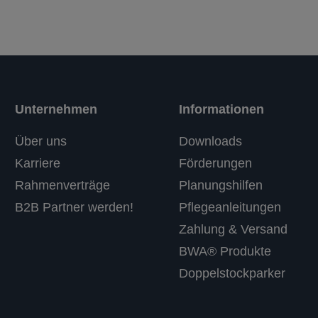
Unternehmen
Informationen
Über uns
Downloads
Karriere
Förderungen
Rahmenverträge
Planungshilfen
B2B Partner werden!
Pflegeanleitungen
Zahlung & Versand
BWA® Produkte
Doppelstockparker