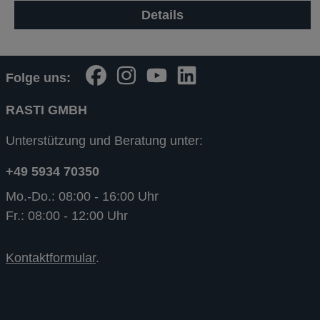
Details
Folge uns:
RASTI GMBH
Unterstützung und Beratung unter:
+49 5934 70350
Mo.-Do.: 08:00 - 16:00 Uhr
Fr.: 08:00 - 12:00 Uhr
Kontaktformular
.