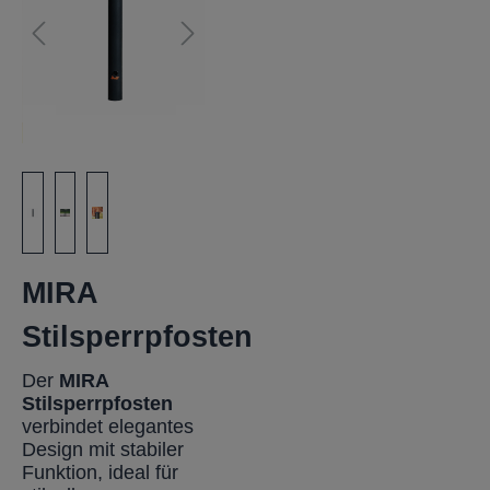
MIRA
Stilsperrpfosten
Der
MIRA
Stilsperrpfosten
verbindet elegantes
Design mit stabiler
Funktion, ideal für