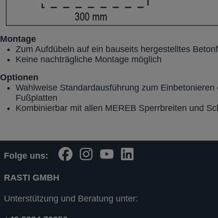
Montage
Zum Aufdübeln auf ein bauseits hergestelltes Beto
Keine nachträgliche Montage möglich
Optionen
Wahlweise Standardausführung zum Einbetonieren o
Fußplatten
Kombinierbar mit allen MEREB Sperrbreiten und Sc
Folge uns:
RASTI GMBH
Unterstützung und Beratung unter: