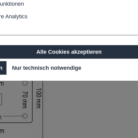
funktionen
e Analytics
Sperrbreite
Alle Cookies akzeptieren
n
Nur technisch notwendige