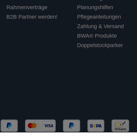
Rahmenverträge
Planungshilfen
B2B Partner werden!
Pflegeanleitungen
Zahlung & Versand
BWA® Produkte
Doppelstockparker