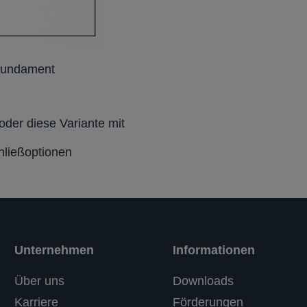
nfundament
der diese Variante mit
hließoptionen
Unternehmen
Informationen
Über uns
Downloads
Karriere
Förderungen