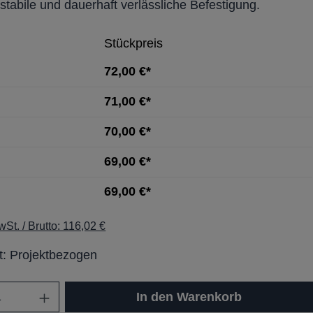
stabile und dauerhaft verlässliche Befestigung.
Stückpreis
72,00 €*
71,00 €*
70,00 €*
69,00 €*
69,00 €*
St. / Brutto: 116,02 €
it: Projektbezogen
In den Warenkorb