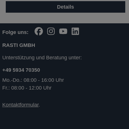
Details
Folge uns:
RASTI GMBH
Unterstützung und Beratung unter:
+49 5934 70350
Mo.-Do.: 08:00 - 16:00 Uhr
Fr.: 08:00 - 12:00 Uhr
Kontaktformular
.