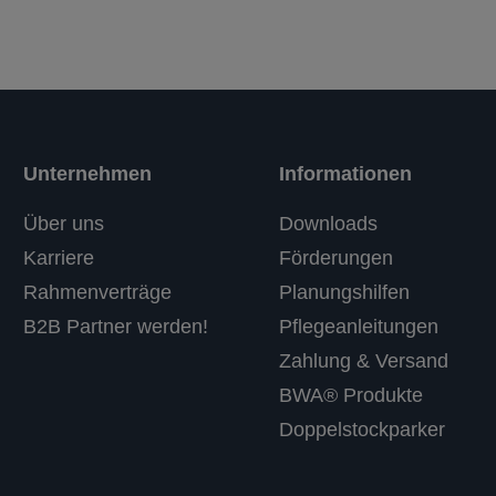
Unternehmen
Informationen
Über uns
Downloads
Karriere
Förderungen
Rahmenverträge
Planungshilfen
B2B Partner werden!
Pflegeanleitungen
Zahlung & Versand
BWA® Produkte
Doppelstockparker