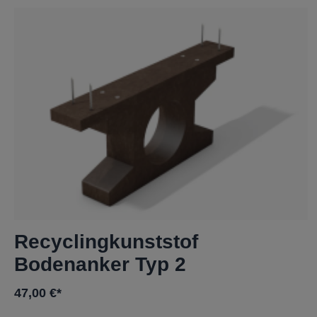
Recyclingkunststof
Bodenanker Typ 2
47,00 €*