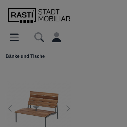
inhalt springen
Bänke und Tische