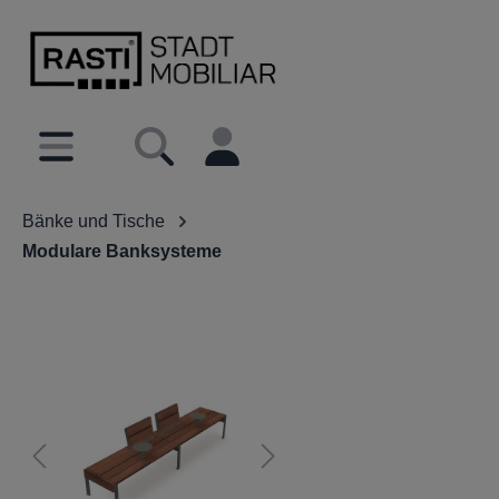
inhalt springen
Bänke und Tische
Modulare Banksysteme