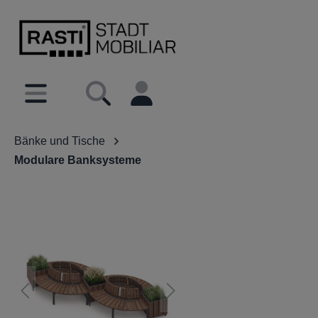
inhalt springen
Bänke und Tische
Modulare Banksysteme