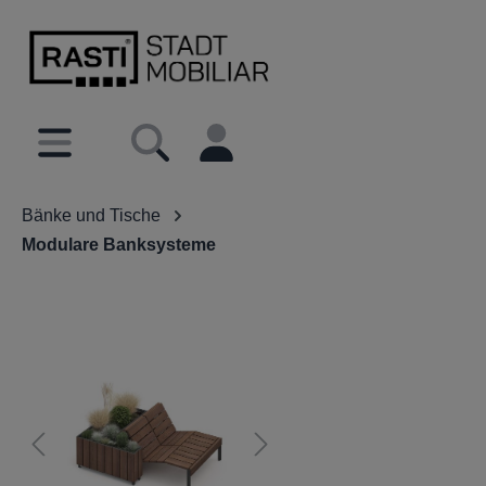
inhalt springen
Bänke und Tische
Modulare Banksysteme