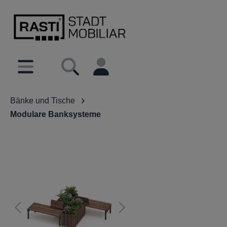
inhalt springen
Bänke und Tische
Modulare Banksysteme