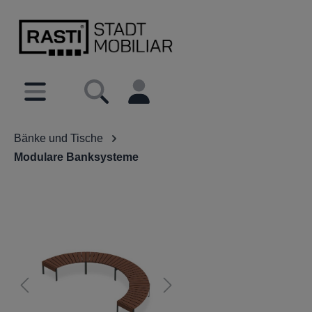
inhalt springen
Bänke und Tische
Modulare Banksysteme