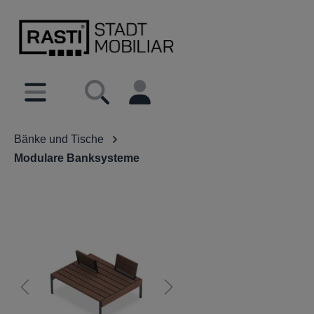
inhalt springen
Bänke und Tische
Modulare Banksysteme