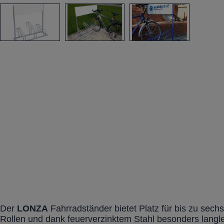
Der
LONZA
Fahrradständer bietet Platz für bis zu sechs
Rollen und dank feuerverzinktem Stahl besonders langleb