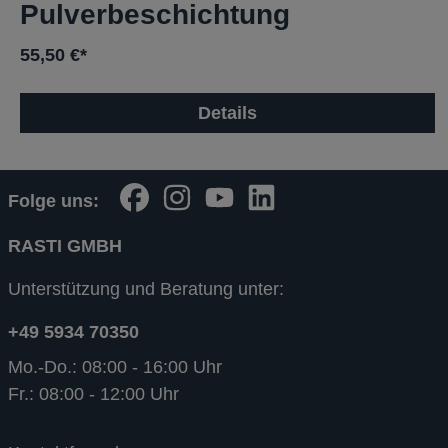
Pulverbeschichtung
55,50 €*
Details
Folge uns:
RASTI GMBH
Unterstützung und Beratung unter:
+49 5934 70350
Mo.-Do.: 08:00 - 16:00 Uhr
Fr.: 08:00 - 12:00 Uhr