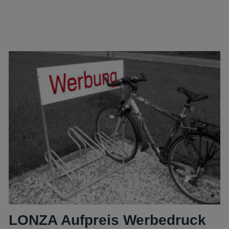
LONZA Aufpreis Werbedruck