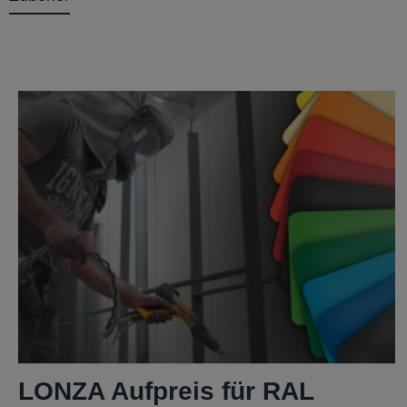
LONZA Aufpreis für RAL