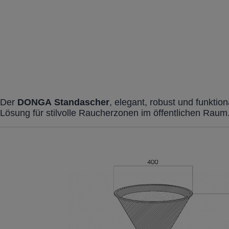
Der
DONGA
Standascher
, elegant, robust und funktio
Lösung für stilvolle Raucherzonen im öffentlichen Raum