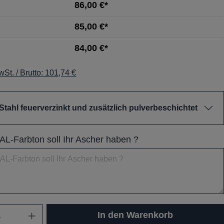
86,00 €*
85,00 €*
84,00 €*
St. / Brutto: 101,74 €
Stahl feuerverzinkt und zusätzlich pulverbeschichtet
L-Farbton soll Ihr Ascher haben ?
In den Warenkorb