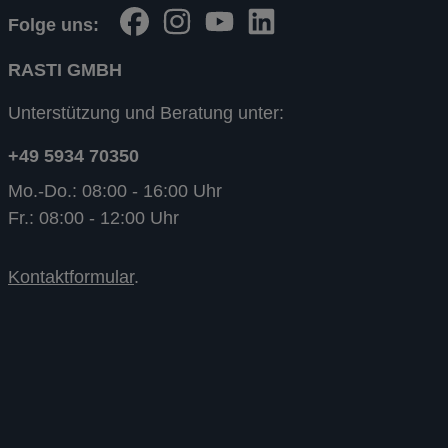
Folge uns:
RASTI GMBH
Unterstützung und Beratung unter:
+49 5934 70350
Mo.-Do.: 08:00 - 16:00 Uhr
Fr.: 08:00 - 12:00 Uhr
Kontaktformular
.