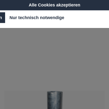
Alle Cookies akzeptieren
n
Nur technisch notwendige
m / 2500 mm