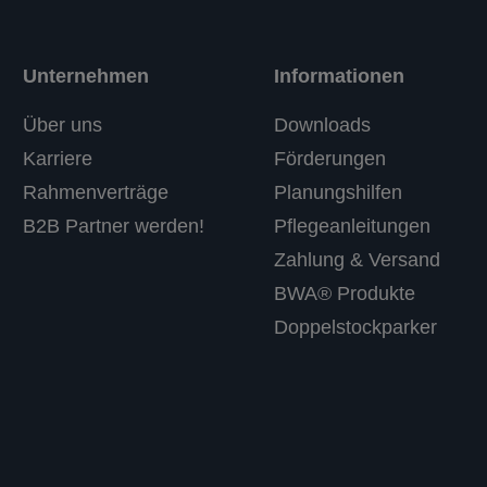
Unternehmen
Informationen
Über uns
Downloads
Karriere
Förderungen
Rahmenverträge
Planungshilfen
B2B Partner werden!
Pflegeanleitungen
Zahlung & Versand
BWA® Produkte
Doppelstockparker