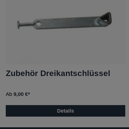
Zubehör Dreikantschlüssel
Ab
9,00 €*
Details