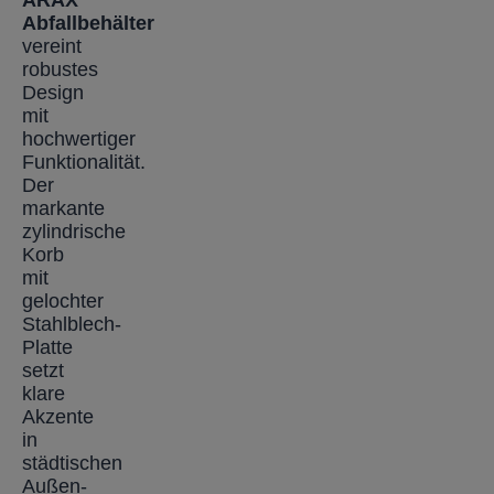
Abfallbehälter
vereint
robustes
Design
mit
hochwertiger
Funktionalität.
Der
markante
zylindrische
Korb
mit
gelochter
Stahlblech-
Platte
setzt
klare
Akzente
in
städtischen
Außen-