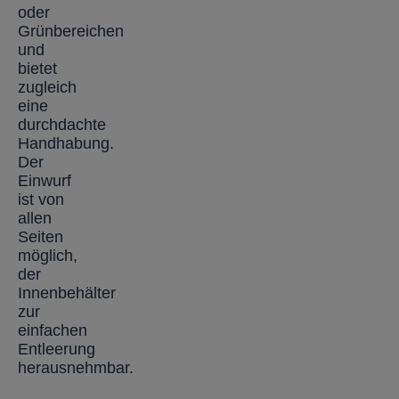
oder
Grünbereichen
und
bietet
zugleich
eine
durchdachte
Handhabung.
Der
Einwurf
ist von
allen
Seiten
möglich,
der
Innenbehälter
zur
einfachen
Entleerung
herausnehmbar.