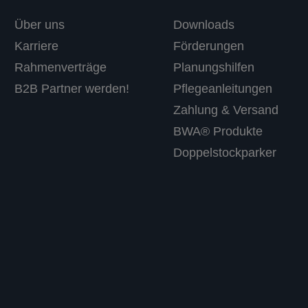
Über uns
Downloads
Karriere
Förderungen
Rahmenverträge
Planungshilfen
B2B Partner werden!
Pflegeanleitungen
Zahlung & Versand
BWA® Produkte
Doppelstockparker