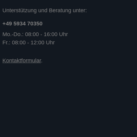
Unterstützung und Beratung unter:
+49 5934 70350
Mo.-Do.: 08:00 - 16:00 Uhr
Fr.: 08:00 - 12:00 Uhr
Kontaktformular
.