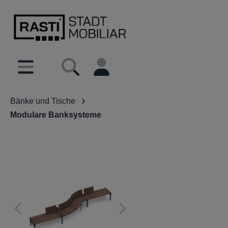
inhalt springen
Bänke und Tische
Modulare Banksysteme