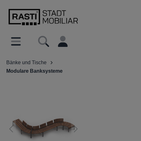
inhalt springen
Bänke und Tische
Modulare Banksysteme